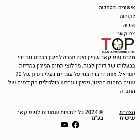
אישורים והסמכות
לקוחות
אודות
צרו קשר
חברת טופ קאר שריון הינה חברה למיגון רכבים נגד ירי
בבעלותו של דורון לבוק, מחלוצי תחום המיגון במדינת
ישראל. צוות החברה בנוי על עובדים בעלי ניסיון של 20
שנים בתחום המיגון, ניסיון שנרכש בגלגולים הקודמים של
החברה.
הצהרת
© 2024 כל הזכויות שמורות לטופ קאר
נגישות
בע”מ